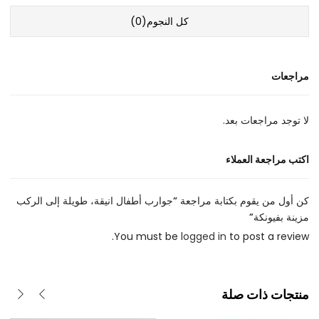
كل النجوم(
0
)
مراجعات
لا توجد مراجعات بعد.
اكتب مراجعة العملاء
كن أول من يقوم بكتابة مراجعة “جوارب أطفال انيقة، طويلة إلى الركب
مزينة بفيونكة”
You must be
logged in
to post a review.
منتجات ذات صلة