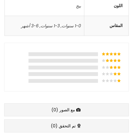
اللون
بيج
المقاس
1-0 سنوات
,
3-1 سنوات
,
6-3 أشهر
مع الصور (
0
)
تم التحقق (
0
)