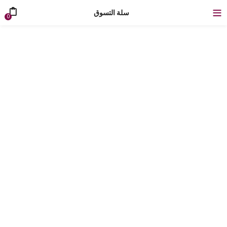
سلة التسوق
0