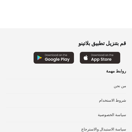
قم بتنزيل تطبيق بلاتينو
روابط مهمة
من نحن
شروط الاستخدام
سياسة الخصوصية
سياسة الاستبدال والاسترجاع