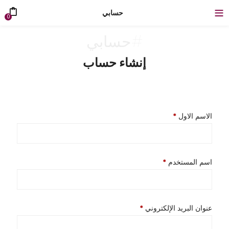
حسابي
0
#حسابي
إنشاء حساب
الاسم الاول
*
Required
اسم المستخدم
*
Required
عنوان البريد الإلكتروني
*