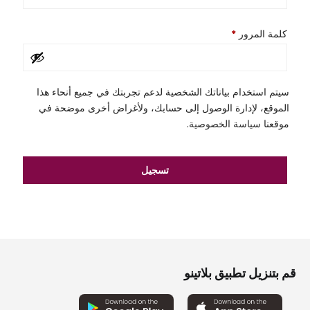
Required
كلمة المرور
*
سيتم استخدام بياناتك الشخصية لدعم تجربتك في جميع أنحاء هذا
الموقع، لإدارة الوصول إلى حسابك، ولأغراض أخرى موضحة في
موقعنا
سياسة الخصوصية
.
تسجيل
قم بتنزيل تطبيق بلاتينو