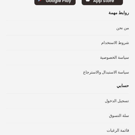
روابط مهمة
من نحن
شروط الاستخدام
سياسة الخصوصية
سياسة الاستبدال والاسترجاع
حسابي
تسجيل الدخول
سلة التسوق
قائمة الرغبات