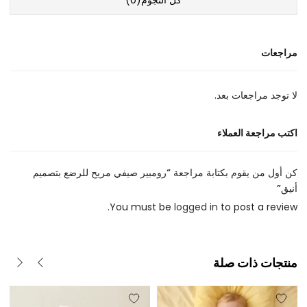
كل النجوم(
0
)
مراجعات
لا توجد مراجعات بعد.
اكتب مراجعة العملاء
كن أول من يقوم بكتابة مراجعة “رومبير صيفي مريح للرضع بتصميم
أنيق”
You must be
logged in
to post a review.
منتجات ذات صلة