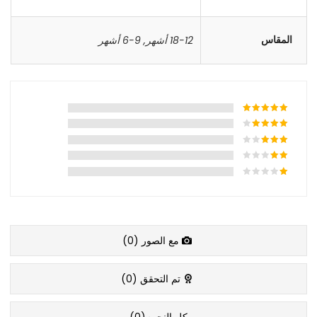
المقاس
18-12 أشهر
,
9-6 أشهر
مع الصور (
0
)
تم التحقق (
0
)