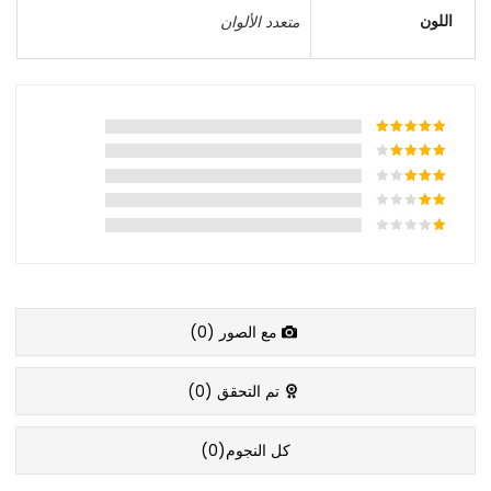
اللون
متعدد الألوان
مع الصور (
0
)
تم التحقق (
0
)
كل النجوم(
0
)