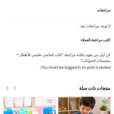
مراجعات
لا توجد مراجعات بعد.
اكتب مراجعة العملاء
كن أول من يقوم بكتابة مراجعة “كتاب قماشي تعليمي للأطفال –
مجسمات الحيوانات”
You must be
logged in
to post a review.
منتجات ذات صلة