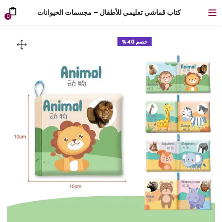
كتاب قماشي تعليمي للأطفال – مجسمات الحيوانات
0
خصم 40%