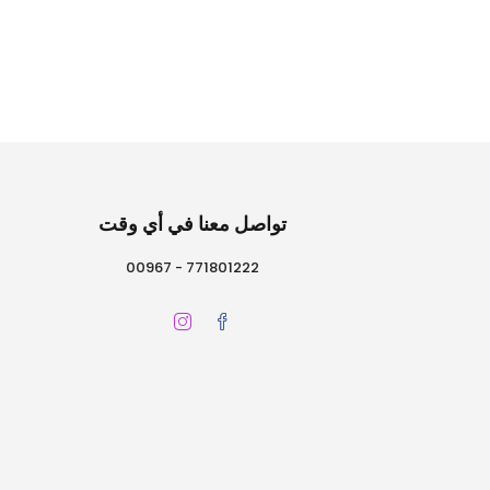
تواصل معنا في أي وقت
771801222 - 00967