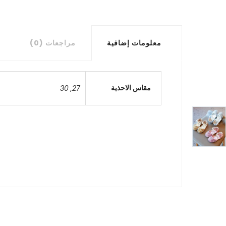
معلومات إضافية
مراجعات (0)
مقاس الاحذية
30
,
27