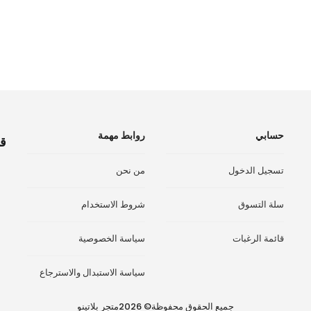
حسابي
روابط مهمة
قم
تسجيل الدخول
من نحن
سلة التسوق
شروط الاستخدام
قائمة الرغبات
سياسة الخصوصية
سياسة الاستبدال والاسترجاع
جميع الحقوق محفوظة© 2026متجر بلاتينو