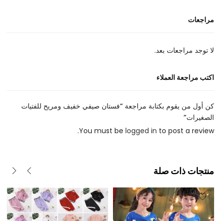
مراجعات
لا توجد مراجعات بعد.
اكتب مراجعة العملاء
كن أول من يقوم بكتابة مراجعة “فستان صيفي خفيف ومريح للفتيات
الصغيرات”
You must be
logged in
to post a review.
منتجات ذات صلة