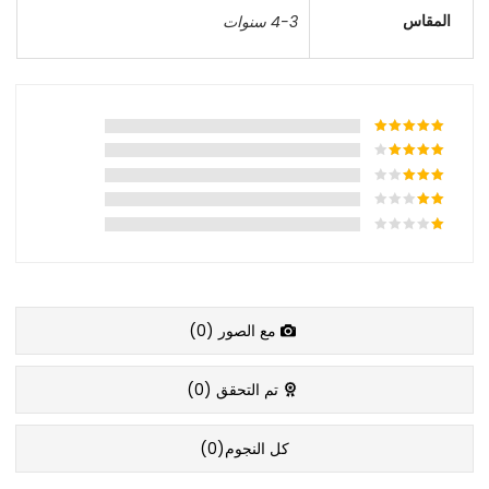
المقاس
4-3 سنوات
مع الصور (
0
)
تم التحقق (
0
)
كل النجوم(
0
)