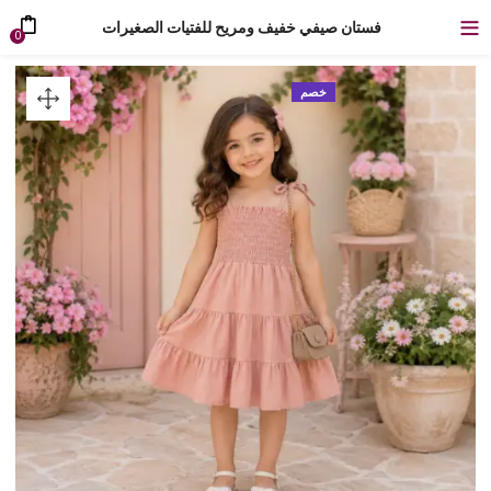
فستان صيفي خفيف ومريح للفتيات الصغيرات
0
خصم