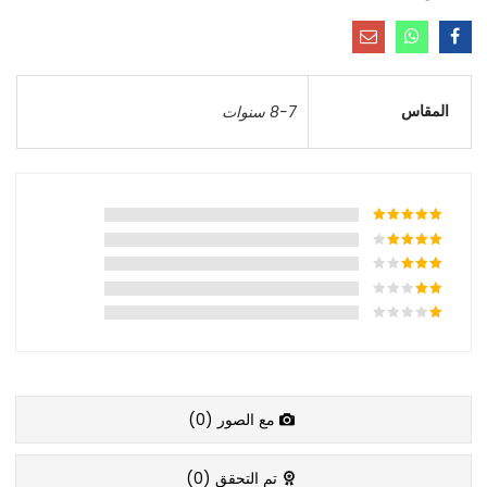
المقاس
8-7 سنوات
مع الصور (
0
)
تم التحقق (
0
)