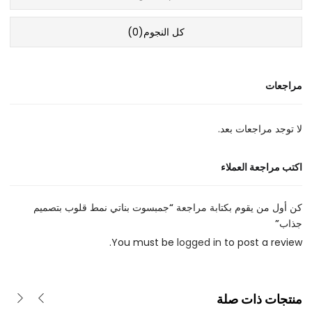
كل النجوم(
0
)
مراجعات
لا توجد مراجعات بعد.
اكتب مراجعة العملاء
كن أول من يقوم بكتابة مراجعة “جمبسوت بناتي نمط قلوب بتصميم
جذاب”
You must be
logged in
to post a review.
منتجات ذات صلة