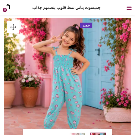
جمبسوت بناتي نمط قلوب بتصميم جذاب
0
خصم