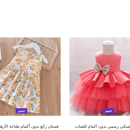
خصم
خصم
تحديد أحد الخيارات
تحديد أحد الخيارات
بكي رسمي بدون اكمام للفتيات
فستان رائع بدون أكمام طباعة الأزها