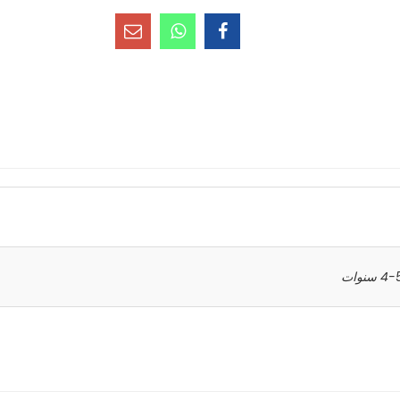
سنوات