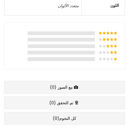
اللون
متعدد الألوان
مع الصور (
0
)
تم التحقق (
0
)
كل النجوم(
0
)