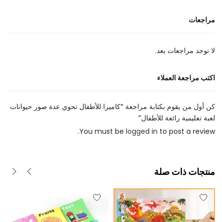
مراجعات
لا توجد مراجعات بعد.
اكتب مراجعة العملاء
كن أول من يقوم بكتابة مراجعة “كاميرا للأطفال تحوي عدة صور حيوانات
لعبة تعليمية رائعة للأطفال”
You must be
logged in
to post a review.
منتجات ذات صلة