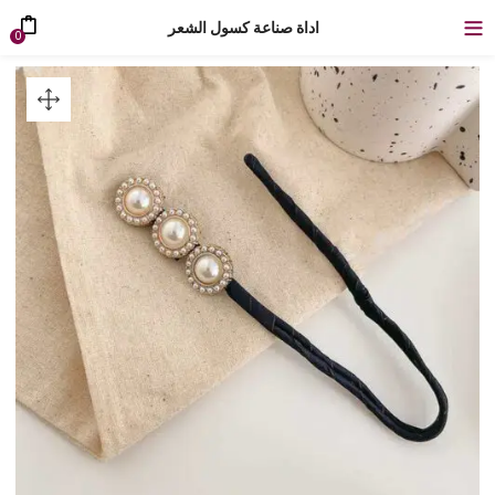
اداة صناعة كسول الشعر
0