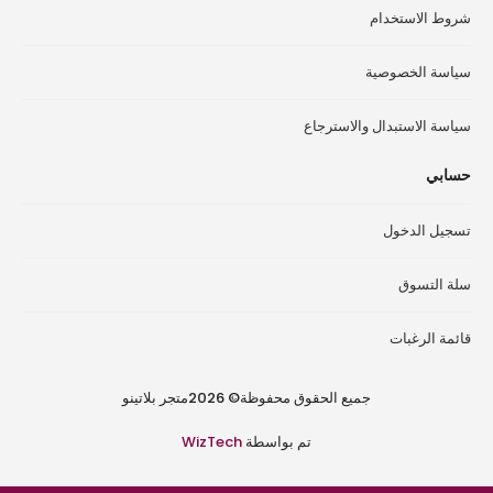
شروط الاستخدام
سياسة الخصوصية
سياسة الاستبدال والاسترجاع
حسابي
تسجيل الدخول
سلة التسوق
قائمة الرغبات
جميع الحقوق محفوظة© 2026متجر بلاتينو
تم بواسطة
WizTech