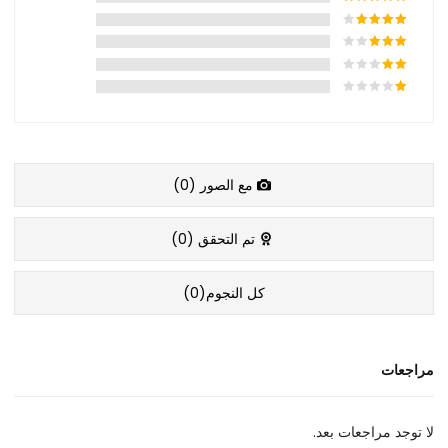
مع الصور (
0
)
تم التحقق (
0
)
كل النجوم(
0
)
مراجعات
لا توجد مراجعات بعد.