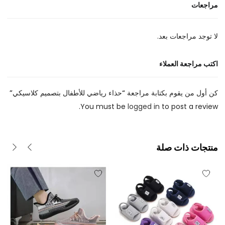
مراجعات
لا توجد مراجعات بعد.
اكتب مراجعة العملاء
كن أول من يقوم بكتابة مراجعة “حذاء رياضي للأطفال بتصميم كلاسيكي”
You must be
logged in
to post a review.
منتجات ذات صلة