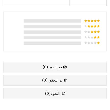
مع الصور (
0
)
تم التحقق (
0
)
كل النجوم(
0
)