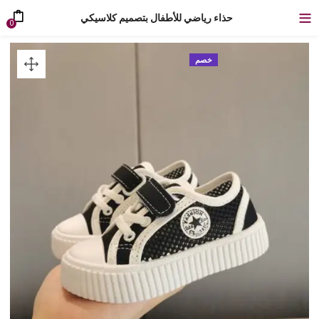
حذاء رياضي للأطفال بتصميم كلاسيكي
0
خصم