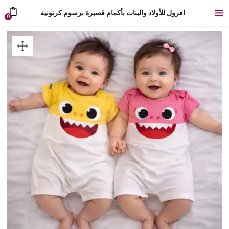
افرول للأولاد والبنات بأكمام قصيرة برسوم كرتونيه
0