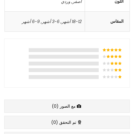
اللون
اصفر
,
وردي
المقاس
18-12 أشهر
,
6-3 أشهر
,
9-6 أشهر
مع الصور (
0
)
تم التحقق (
0
)