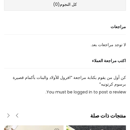
كل النجوم(
0
)
مراجعات
لا توجد مراجعات بعد.
اكتب مراجعة العملاء
كن أول من يقوم بكتابة مراجعة “افرول للأولاد والبنات بأكمام قصيرة
برسوم كرتونيه”
You must be
logged in
to post a review.
منتجات ذات صلة