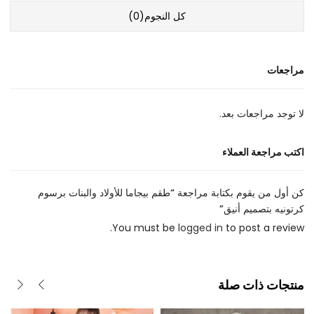
كل النجوم(
0
)
مراجعات
لا توجد مراجعات بعد.
اكتب مراجعة العملاء
كن أول من يقوم بكتابة مراجعة “طقم بيجاما للأولاد والبنات برسوم
كرتونيه بتصميم أنيق”
You must be
logged in
to post a review.
منتجات ذات صلة