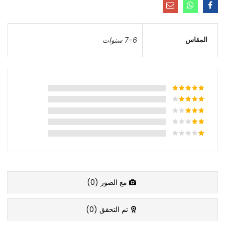
المقاس
7-6 سنوات
مع الصور (
0
)
تم التحقق (
0
)