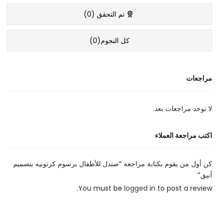
تم التحقق (
0
)
كل النجوم(
0
)
مراجعات
لا توجد مراجعات بعد.
اكتب مراجعة العملاء
كن أول من يقوم بكتابة مراجعة “صندل للأطفال برسوم كرتونيه بتصميم
أنيق”
You must be
logged in
to post a review.