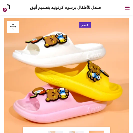
صندل للأطفال برسوم كرتونيه بتصميم أنيق
0
خصم