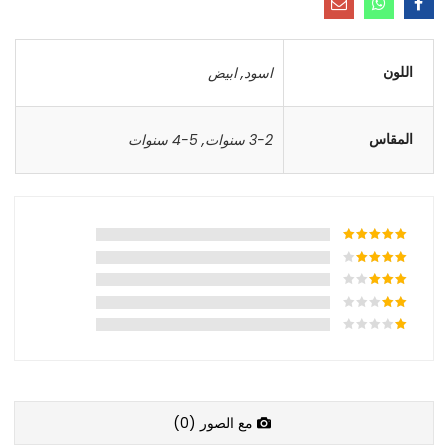
اللون
اسود
,
ابيض
المقاس
3-2 سنوات
,
5-4 سنوات
مع الصور (
0
)