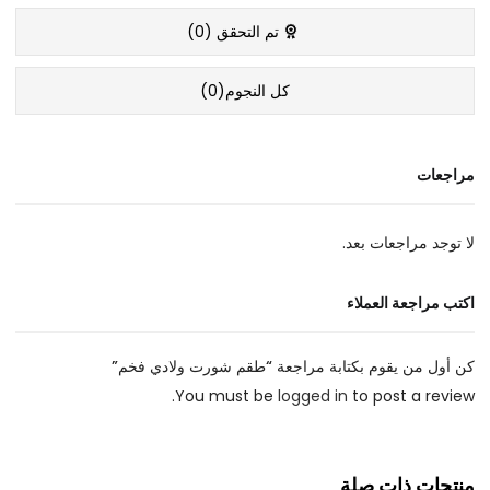
تم التحقق (
0
)
كل النجوم(
0
)
مراجعات
لا توجد مراجعات بعد.
اكتب مراجعة العملاء
كن أول من يقوم بكتابة مراجعة “طقم شورت ولادي فخم”
You must be
logged in
to post a review.
منتجات ذات صلة