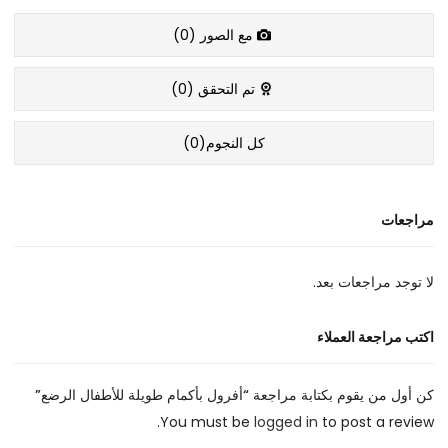
مع الصور (
0
)
تم التحقق (
0
)
كل النجوم(
0
)
مراجعات
لا توجد مراجعات بعد.
اكتب مراجعة العملاء
كن أول من يقوم بكتابة مراجعة “أفرول بأكمام طويلة للأطفال الرضع”
You must be
logged in
to post a review.