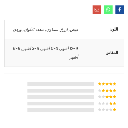
اللون
ابيض
,
ازرق سماوي
,
متعدد الألوان
,
وردي
12-9 أشهر
,
3-0 أشهر
,
6-3 أشهر
,
9-6
المقاس
أشهر