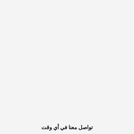
تواصل معنا في أي وقت