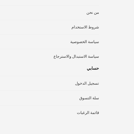
من نحن
شروط الاستخدام
سياسة الخصوصية
سياسة الاستبدال والاسترجاع
حسابي
تسجيل الدخول
سلة التسوق
قائمة الرغبات