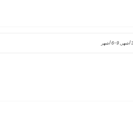
,
9-6 أشهر