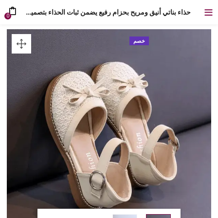
حذاء بناتي أنيق ومريح بحزام رفيع يضمن ثبات الحذاء بتصميم عصري
0
خصم