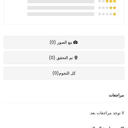
مع الصور (
0
)
تم التحقق (
0
)
كل النجوم(
0
)
مراجعات
لا توجد مراجعات بعد.