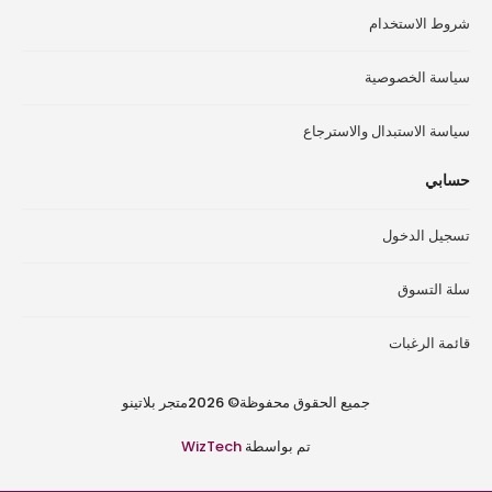
شروط الاستخدام
سياسة الخصوصية
سياسة الاستبدال والاسترجاع
حسابي
تسجيل الدخول
سلة التسوق
قائمة الرغبات
جميع الحقوق محفوظة© 2026متجر بلاتينو
تم بواسطة
WizTech