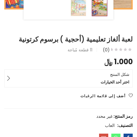
لعبة ألغاز تعليمية (أحجية ) برسوم كرتونية
(0)
11
قطعة مُباعة
1.000
﷼
شكل المنتج
اختر أحد الخيارات
أضف إلى قائمة الرغبات
رمز المنتج:
غير محدد
التصنيف:
العاب