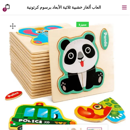
العاب ألغاز خشبية ثلاثية الأبعاد برسوم كرتونية
0
مميزة