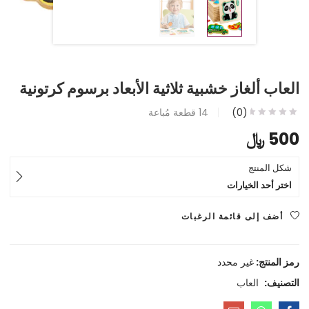
العاب ألغاز خشبية ثلاثية الأبعاد برسوم كرتونية
(0)
14
قطعة مُباعة
500
﷼
شكل المنتج
اختر أحد الخيارات
أضف إلى قائمة الرغبات
رمز المنتج:
غير محدد
التصنيف:
العاب