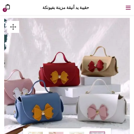
حقيبة يد أنيقة مزينة بفيونكة
0