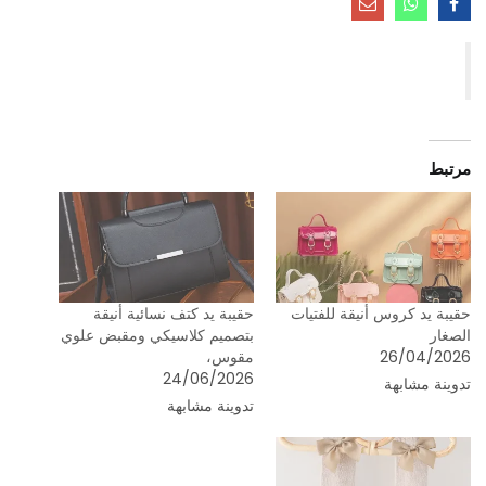
مرتبط
حقيبة يد كروس أنيقة للفتيات
حقيبة يد كتف نسائية أنيقة
الصغار
بتصميم كلاسيكي ومقبض علوي
26/04/2026
مقوس،
24/06/2026
تدوينة مشابهة
تدوينة مشابهة