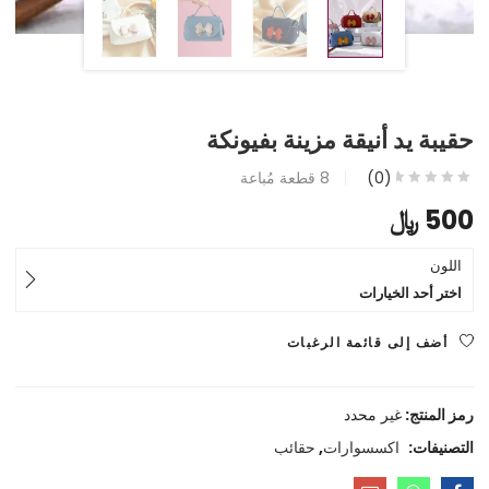
حقيبة يد أنيقة مزينة بفيونكة
(0)
8
قطعة مُباعة
500
﷼
اللون
اختر أحد الخيارات
أضف إلى قائمة الرغبات
رمز المنتج:
غير محدد
التصنيفات:
اكسسوارات
,
حقائب