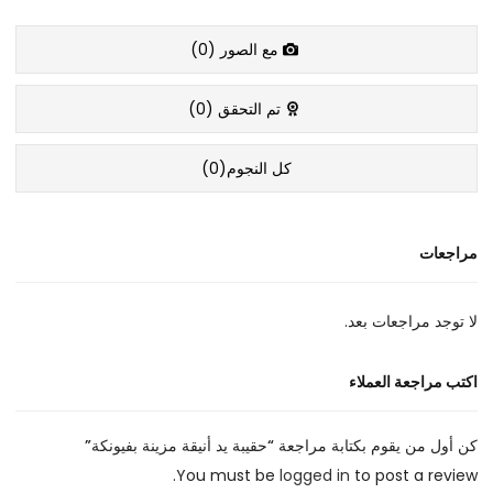
مع الصور (
0
)
تم التحقق (
0
)
كل النجوم(
0
)
مراجعات
لا توجد مراجعات بعد.
اكتب مراجعة العملاء
كن أول من يقوم بكتابة مراجعة “حقيبة يد أنيقة مزينة بفيونكة”
You must be
logged in
to post a review.