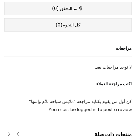
تم التحقق (
0
)
كل النجوم(
0
)
مراجعات
لا توجد مراجعات بعد.
اكتب مراجعة العملاء
كن أول من يقوم بكتابة مراجعة “ملابس سباحة للأم وإبنتها”
You must be
logged in
to post a review.
منتجات ذات صلة