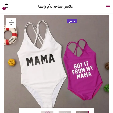
ملابس سباحة للأم وإبنتها
0
خصم