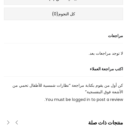
كل النجوم(
0
)
مراجعات
لا توجد مراجعات بعد.
اكتب مراجعة العملاء
كن أول من يقوم بكتابة مراجعة “نظارات شمسية للأطفال تحمي من
الأشعة فوق البنفسجية”
You must be
logged in
to post a review.
منتجات ذات صلة