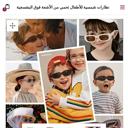
نظارات شمسية للأطفال تحمي من الأشعة فوق البنفسجية
0