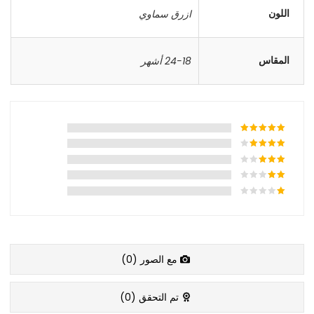
اللون
ازرق سماوي
المقاس
24-18 أشهر
مع الصور (
0
)
تم التحقق (
0
)