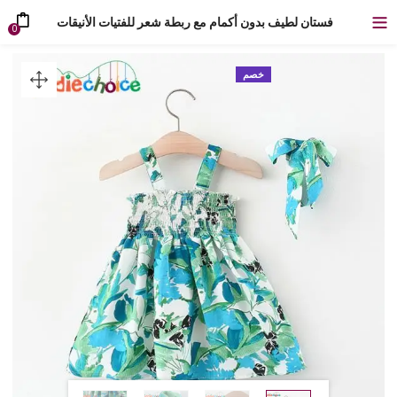
فستان لطيف بدون أكمام مع ربطة شعر للفتيات الأنيقات
0
خصم