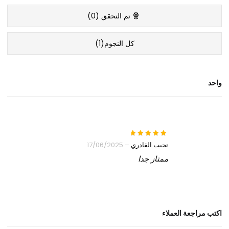
تم التحقق (
0
)
كل النجوم(
1
)
واحد
نجيب القادري
–
17/06/2025
ممتاز جدا
اكتب مراجعة العملاء