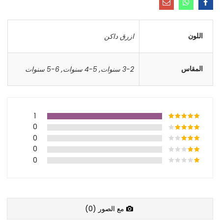
اللون
ازرق داكن
المقاس
3-2 سنوات
,
5-4 سنوات
,
6-5 سنوات
1
0
0
0
0
مع الصور (
0
)