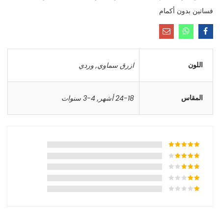
فساتين بدون أكمام
اللون
ازرق سماوي
,
وردي
المقاس
24-18 أشهر
,
4-3 سنوات