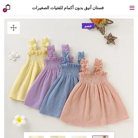
فستان أنيق بدون أكمام للفتيات الصغيرات
0
خصم