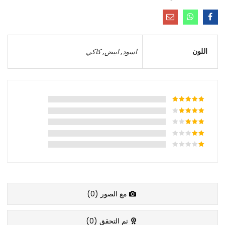
اللون
اسود
,
ابيض
,
كاكي
مع الصور (
0
)
تم التحقق (
0
)