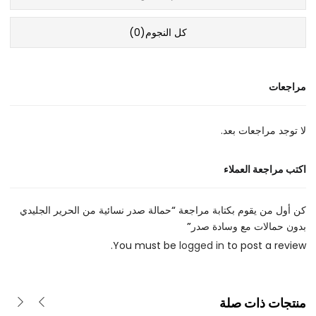
كل النجوم(
0
)
مراجعات
لا توجد مراجعات بعد.
اكتب مراجعة العملاء
كن أول من يقوم بكتابة مراجعة “حمالة صدر نسائية من الحرير الجليدي
بدون حمالات مع وسادة صدر”
You must be
logged in
to post a review.
منتجات ذات صلة