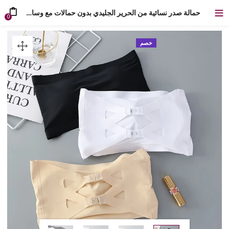
حمالة صدر نسائية من الحرير الجليدي بدون حمالات مع وسادة صدر
0
خصم