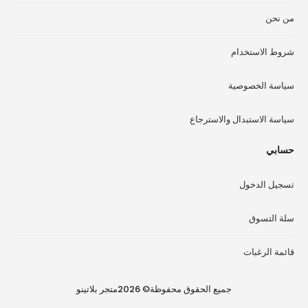
الم
من نحن
شروط الاستخدام
سياسة الخصوصية
سياسة الاستبدال والاسترجاع
حسابي
تسجيل الدخول
سلة التسوق
قائمة الرغبات
جميع الحقوق محفوظة© 2026متجر بلاتينو