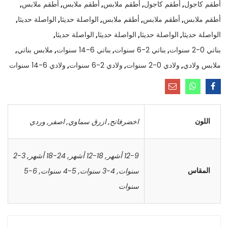
أطقم كاجول
,
أطقم كاجول
,
أطقم ملابس
,
أطقم ملابس
,
أطقم ملابس
,
أطقم ملابس
,
أطقم ملابس
,
أطقم ملابس
,
الواصلة حديثا
,
الواصلة حديثا
,
الواصلة حديثا
,
الواصلة حديثا
,
الواصلة حديثا
,
الواصلة حديثا
,
بناتي 0-2 سنوات
,
بناتي 2-6 سنوات
,
بناتي 6-14 سنوات
,
ملابس بناتي
,
ملابس ولادي
,
ولادي 0-2 سنوات
,
ولادي 2-6 سنوات
,
ولادي 6-14 سنوات
اللون
اخضرفاتح
,
ازرق سماوي
,
اصفر
,
وردي
12-9 أشهر
,
18-12 أشهر
,
24-18 أشهر
,
3-2
المقاس
سنوات
,
4-3 سنوات
,
5-4 سنوات
,
6-5
سنوات