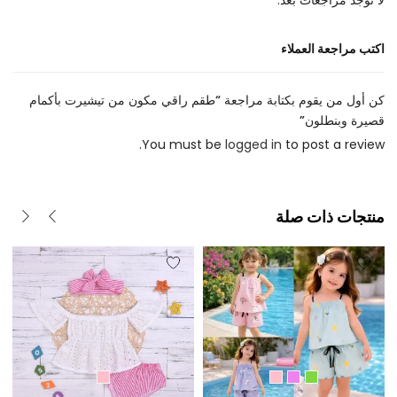
لا توجد مراجعات بعد.
اكتب مراجعة العملاء
كن أول من يقوم بكتابة مراجعة “طقم راقي مكون من تيشيرت بأكمام
قصيرة وبنطلون”
You must be
logged in
to post a review.
منتجات ذات صلة