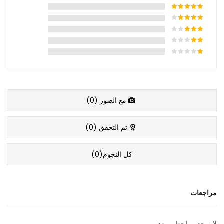
مع الصور (
0
)
تم التحقق (
0
)
كل النجوم(
0
)
مراجعات