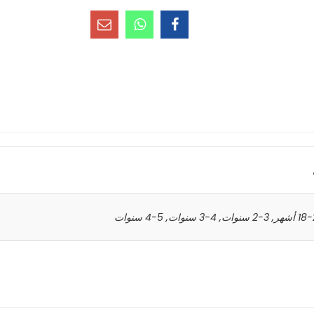
ر
,
3-2 سنوات
,
4-3 سنوات
,
5-4 سنوات