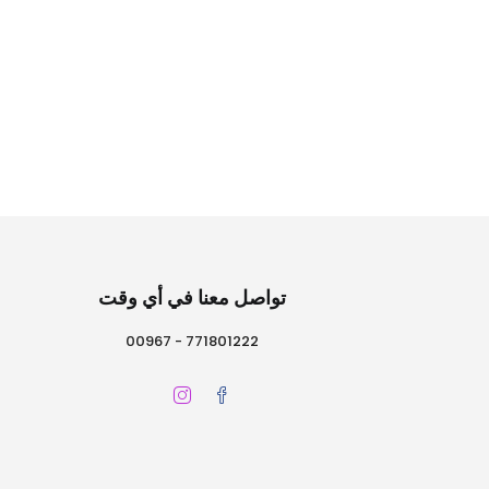
تواصل معنا في أي وقت
771801222 - 00967