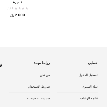
قصيرة
(0)
2.000
﷼
حسابي
روابط مهمة
قم
تسجيل الدخول
من نحن
سلة التسوق
شروط الاستخدام
قائمة الرغبات
سياسة الخصوصية