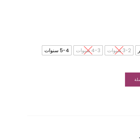
3-2 سنوات
4-3 سنوات
5-4 سنوات
لة