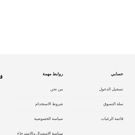
حسابي
روابط مهمة
قم
تسجيل الدخول
من نحن
سلة التسوق
شروط الاستخدام
قائمة الرغبات
سياسة الخصوصية
سياسة الاستبدال والاسترجاع