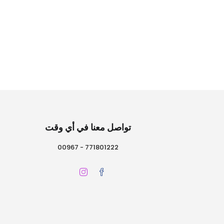
تواصل معنا في أي وقت
771801222 - 00967