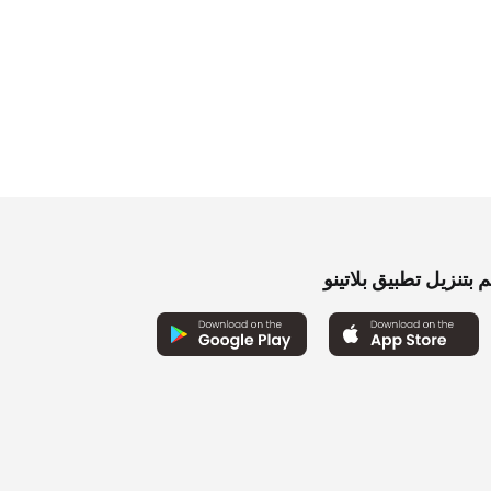
0
0
 بتنزيل تطبيق بلاتينو