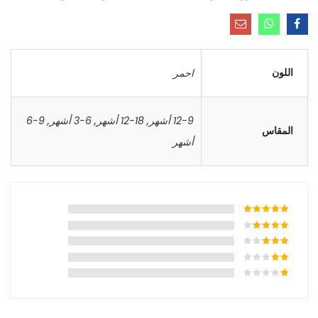
اللون
احمر
12-9 أشهر
,
18-12 أشهر
,
6-3 أشهر
,
9-6
المقاس
أشهر