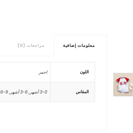
معلومات إضافية
مراجعات (0)
اللون
احمر
المقاس
3-0 أشهر
,
6-3 أشهر
,
9-6 أشهر