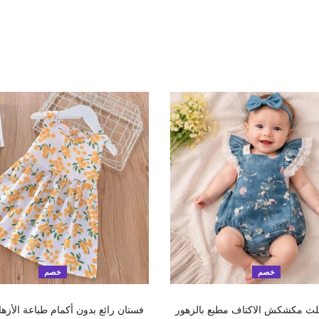
خصم
خصم
تحديد أحد الخيارات
تحديد أحد الخيارات
لث مكشكش الاكتاف مطبع بالزهور
فستان رائع بدون أكمام طباعة الأزها