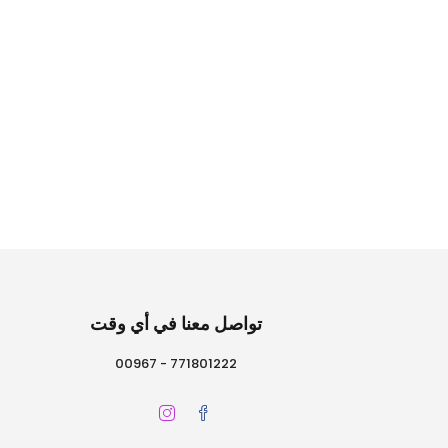
تواصل معنا في أي وقت
771801222 - 00967