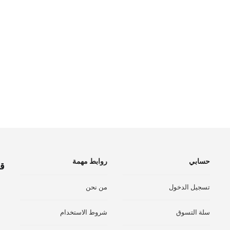
حسابي
روابط مهمة
قم
تسجيل الدخول
من نحن
سلة التسوق
شروط الاستخدام