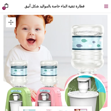
قطارة تنقية الماء خاصة بالمواليد شكل أنيق
0