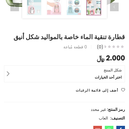
قطارة تنقية الماء خاصة بالمواليد شكل أنيق
(0)
0
قطعة مُباعة
2.000
﷼
شكل المنتج
اختر أحد الخيارات
أضف إلى قائمة الرغبات
رمز المنتج:
غير محدد
التصنيف:
العاب