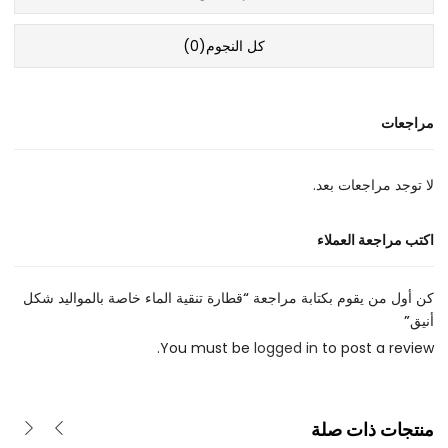
كل النجوم(
0
)
مراجعات
لا توجد مراجعات بعد.
اكتب مراجعة العملاء
كن أول من يقوم بكتابة مراجعة “قطارة تنقية الماء خاصة بالمواليد شكل
أنيق”
You must be
logged in
to post a review.
منتجات ذات صلة