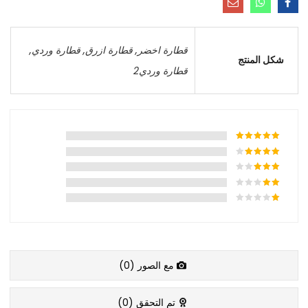
قطارة اخضر
,
قطارة ازرق
,
قطارة وردي
,
شكل المنتج
قطارة وردي2
مع الصور (
0
)
تم التحقق (
0
)