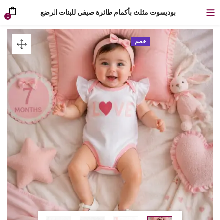
بوديسوت مثلث بأكمام طائرة صيفي للبنات الرضع
0
خصم