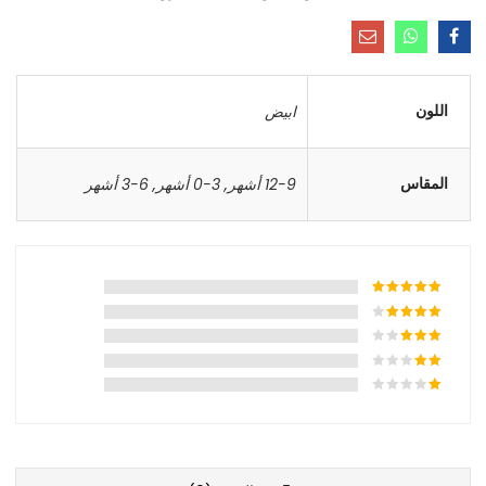
اللون
ابيض
المقاس
12-9 أشهر
,
3-0 أشهر
,
6-3 أشهر