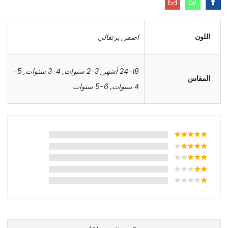
اللون
اصفر
,
برتقالي
24-18 أشهر
,
3-2 سنوات
,
4-3 سنوات
,
5-
المقاس
4 سنوات
,
6-5 سنوات