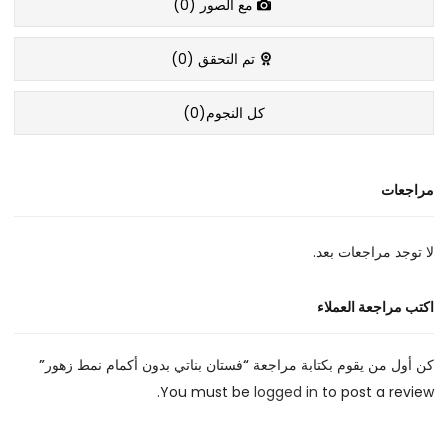
مع الصور (
0
)
تم التحقق (
0
)
كل النجوم(
0
)
مراجعات
لا توجد مراجعات بعد.
اكتب مراجعة العملاء
كن أول من يقوم بكتابة مراجعة “فستان بناتي بدون أكمام نمط زهور”
You must be
logged in
to post a review.