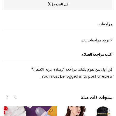
كل النجوم(
0
)
مراجعات
لا توجد مراجعات بعد.
اكتب مراجعة العملاء
كن أول من يقوم بكتابة مراجعة “وسادة عربة الاطفال”
You must be
logged in
to post a review.
منتجات ذات صلة