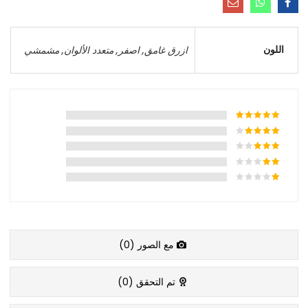
اللون
ازرق غامق
,
اصفر
,
متعدد الألوان
,
مشمشي
مع الصور (
0
)
تم التحقق (
0
)