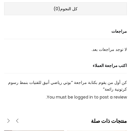
كل النجوم(
0
)
مراجعات
لا توجد مراجعات بعد.
اكتب مراجعة العملاء
كن أول من يقوم بكتابة مراجعة “بوتي رياضي أنيق للفتيات بنمط رسوم
كرتونية رائعة”
You must be
logged in
to post a review.
منتجات ذات صلة