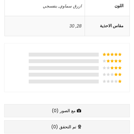
اللون
ازرق سماوي
,
بنفسجي
مقاس الاحذية
30
,
28
مع الصور (
0
)
تم التحقق (
0
)