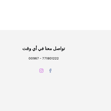
تواصل معنا في أي وقت
771801222 - 00967