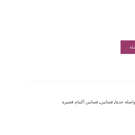
لة
واصلة حديثا
,
فساتين
,
فساتين أكمام قصيرة