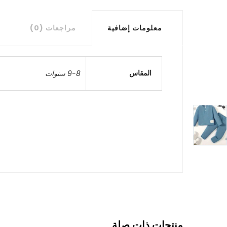
معلومات إضافية
مراجعات (0)
المقاس
9-8 سنوات
منتجات ذات صلة