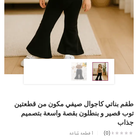
طقم بناتي كاجوال صيفي مكون من قطعتين
توب قصير و بنطلون بقصة واسعة بتصميم
جذاب
(0)
1
قطعة مُباعة