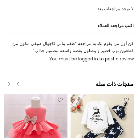
لا توجد مراجعات بعد.
اكتب مراجعة العملاء
كن أول من يقوم بكتابة مراجعة “طقم بناتي كاجوال صيفي مكون من
قطعتين توب قصير و بنطلون بقصة واسعة بتصميم جذاب”
You must be
logged in
to post a review.
منتجات ذات صلة