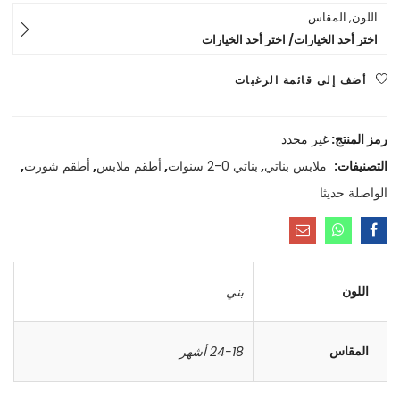
اللون, المقاس
اختر أحد الخيارات/ اختر أحد الخيارات
أضف إلى قائمة الرغبات
رمز المنتج:
غير محدد
التصنيفات:
ملابس بناتي
,
بناتي 0-2 سنوات
,
أطقم ملابس
,
أطقم شورت
,
الواصلة حديثا
اللون
بني
المقاس
24-18 أشهر