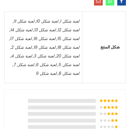
لعبة شكل 1
,
لعبة شكل 10
,
لعبة شكل 11
,
لعبة شكل 12
,
لعبة شكل 13
,
لعبة شكل 14
,
لعبة شكل 15
,
لعبة شكل 16
,
لعبة شكل 17
,
شكل المنتج
لعبة شكل 18
,
لعبة شكل 19
,
لعبة شكل 2
,
لعبة شكل 20
,
لعبة شكل 3
,
لعبة شكل 4
,
لعبة شكل 5
,
لعبة شكل 6
,
لعبة شكل 7
,
لعبة شكل 8
,
لعبة شكل 9