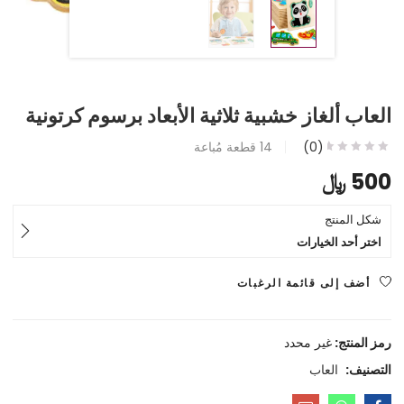
العاب ألغاز خشبية ثلاثية الأبعاد برسوم كرتونية
(0)
14
قطعة مُباعة
500
﷼
شكل المنتج
اختر أحد الخيارات
أضف إلى قائمة الرغبات
رمز المنتج:
غير محدد
التصنيف:
العاب