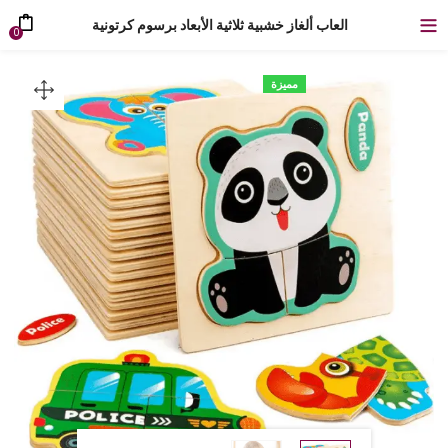
العاب ألغاز خشبية ثلاثية الأبعاد برسوم كرتونية
0
مميزة